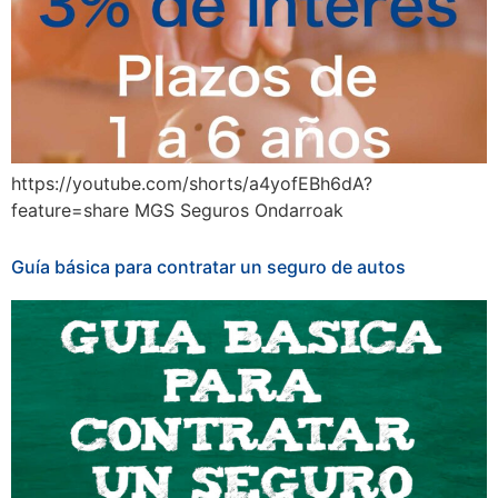
https://youtube.com/shorts/a4yofEBh6dA?
feature=share MGS Seguros Ondarroak
Guía básica para contratar un seguro de autos