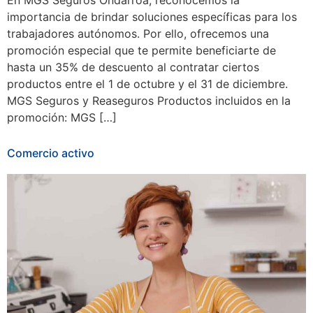
En MGS Seguros Ondarroa, reconocemos la
importancia de brindar soluciones específicas para los
trabajadores autónomos. Por ello, ofrecemos una
promoción especial que te permite beneficiarte de
hasta un 35% de descuento al contratar ciertos
productos entre el 1 de octubre y el 31 de diciembre.
MGS Seguros y Reaseguros Productos incluidos en la
promoción: MGS […]
Comercio activo