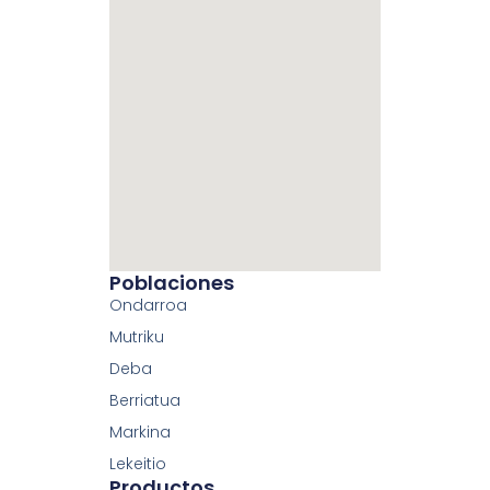
Poblaciones
Ondarroa
Mutriku
Deba
Berriatua
Markina
Lekeitio
Productos