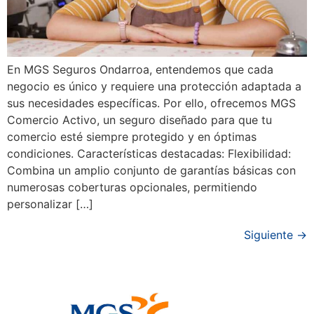
En MGS Seguros Ondarroa, entendemos que cada
negocio es único y requiere una protección adaptada a
sus necesidades específicas. Por ello, ofrecemos MGS
Comercio Activo, un seguro diseñado para que tu
comercio esté siempre protegido y en óptimas
condiciones. Características destacadas: Flexibilidad:
Combina un amplio conjunto de garantías básicas con
numerosas coberturas opcionales, permitiendo
personalizar […]
Siguiente
→