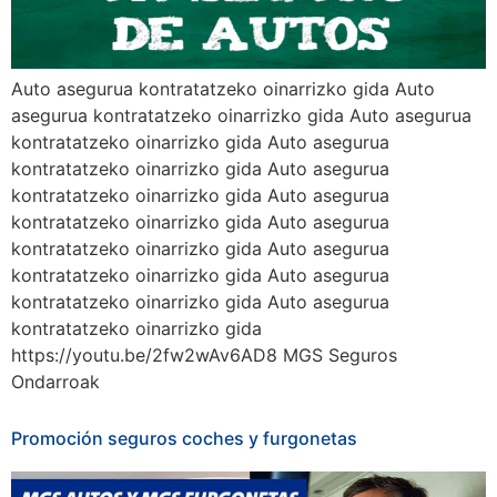
Auto asegurua kontratatzeko oinarrizko gida Auto
asegurua kontratatzeko oinarrizko gida Auto asegurua
kontratatzeko oinarrizko gida Auto asegurua
kontratatzeko oinarrizko gida Auto asegurua
kontratatzeko oinarrizko gida Auto asegurua
kontratatzeko oinarrizko gida Auto asegurua
kontratatzeko oinarrizko gida Auto asegurua
kontratatzeko oinarrizko gida Auto asegurua
kontratatzeko oinarrizko gida Auto asegurua
kontratatzeko oinarrizko gida
https://youtu.be/2fw2wAv6AD8 MGS Seguros
Ondarroak
Promoción seguros coches y furgonetas