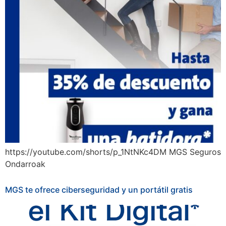
https://youtube.com/shorts/p_1NtNKc4DM MGS Seguros
Ondarroak
MGS te ofrece ciberseguridad y un portátil gratis