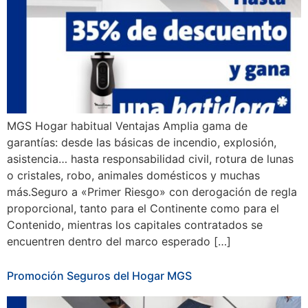
MGS Hogar habitual Ventajas Amplia gama de
garantías: desde las básicas de incendio, explosión,
asistencia… hasta responsabilidad civil, rotura de lunas
o cristales, robo, animales domésticos y muchas
más.Seguro a «Primer Riesgo» con derogación de regla
proporcional, tanto para el Continente como para el
Contenido, mientras los capitales contratados se
encuentren dentro del marco esperado […]
Promoción Seguros del Hogar MGS